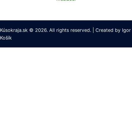
Kúsokraja.sk © 2026. All rights reserved.
|
Created by
Igor
Košík