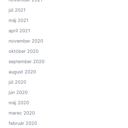
júl 2021
máj 2021
apríl 2021
november 2020
október 2020
september 2020
august 2020
júl 2020
jún 2020
máj 2020
marec 2020
február 2020