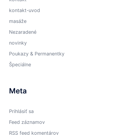
kontakt-uvod
masáže
Nezaradené
novinky
Poukazy & Permanentky
Špeciálne
Meta
Prihlásiť sa
Feed záznamov
RSS feed komentárov