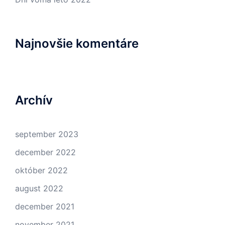
Najnovšie komentáre
Archív
september 2023
december 2022
október 2022
august 2022
december 2021
november 2021