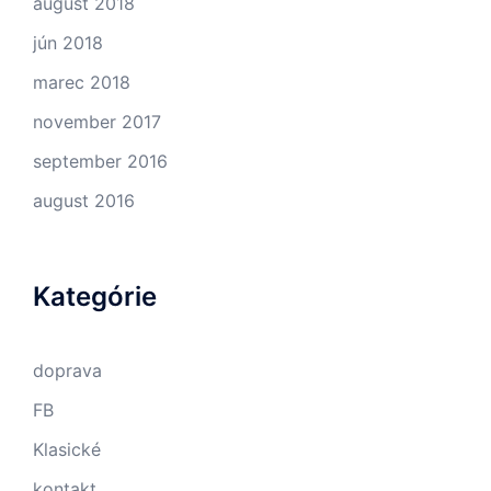
august 2018
jún 2018
marec 2018
november 2017
september 2016
august 2016
Kategórie
doprava
FB
Klasické
kontakt