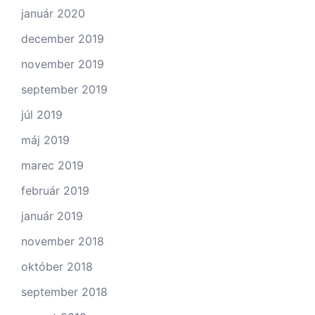
január 2020
december 2019
november 2019
september 2019
júl 2019
máj 2019
marec 2019
február 2019
január 2019
november 2018
október 2018
september 2018