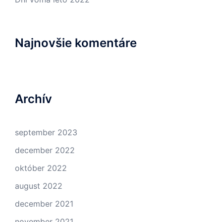
Najnovšie komentáre
Archív
september 2023
december 2022
október 2022
august 2022
december 2021
november 2021