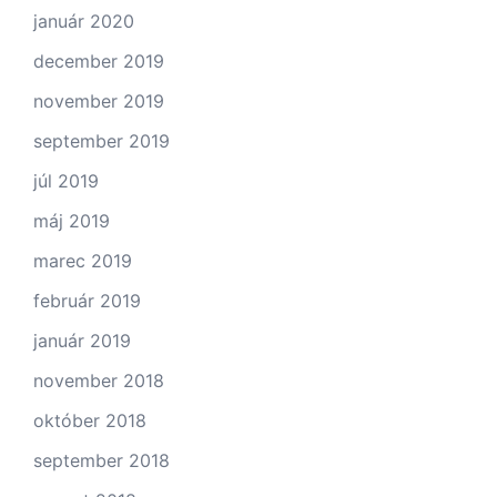
január 2020
december 2019
november 2019
september 2019
júl 2019
máj 2019
marec 2019
február 2019
január 2019
november 2018
október 2018
september 2018