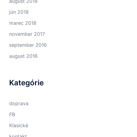
august 2018
jún 2018
marec 2018
november 2017
september 2016
august 2016
Kategórie
doprava
FB
Klasické
kontakt