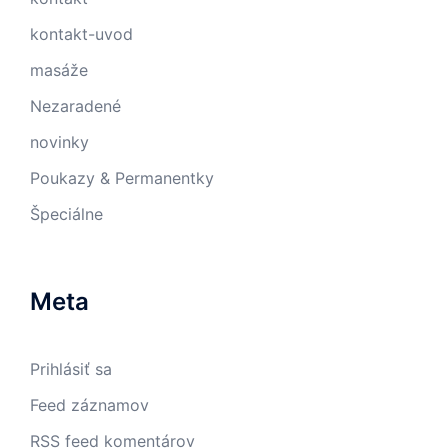
kontakt-uvod
masáže
Nezaradené
novinky
Poukazy & Permanentky
Špeciálne
Meta
Prihlásiť sa
Feed záznamov
RSS feed komentárov