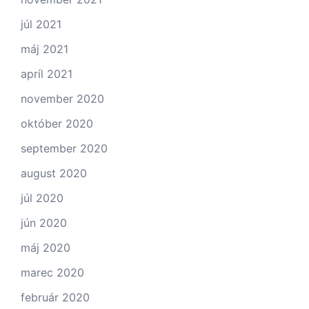
júl 2021
máj 2021
apríl 2021
november 2020
október 2020
september 2020
august 2020
júl 2020
jún 2020
máj 2020
marec 2020
február 2020