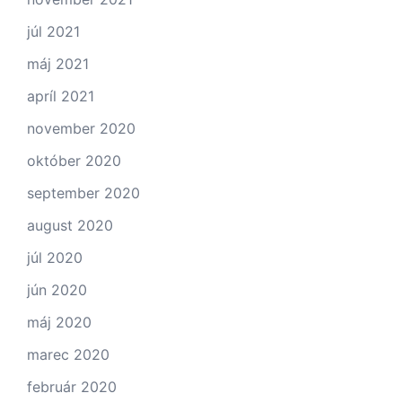
júl 2021
máj 2021
apríl 2021
november 2020
október 2020
september 2020
august 2020
júl 2020
jún 2020
máj 2020
marec 2020
február 2020