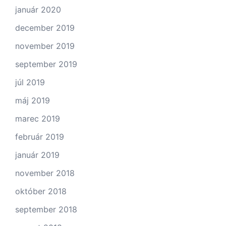
január 2020
december 2019
november 2019
september 2019
júl 2019
máj 2019
marec 2019
február 2019
január 2019
november 2018
október 2018
september 2018