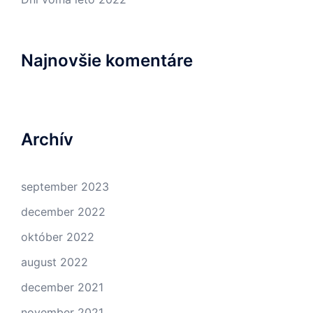
Najnovšie komentáre
Archív
september 2023
december 2022
október 2022
august 2022
december 2021
november 2021