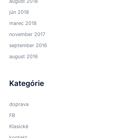
august 2018
jún 2018
marec 2018
november 2017
september 2016
august 2016
Kategórie
doprava
FB
Klasické
kontakt