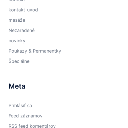
kontakt-uvod
masáže
Nezaradené
novinky
Poukazy & Permanentky
Špeciálne
Meta
Prihlásiť sa
Feed záznamov
RSS feed komentárov