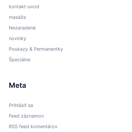
kontakt-uvod
masáže
Nezaradené
novinky
Poukazy & Permanentky
Špeciálne
Meta
Prihlásiť sa
Feed záznamov
RSS feed komentárov