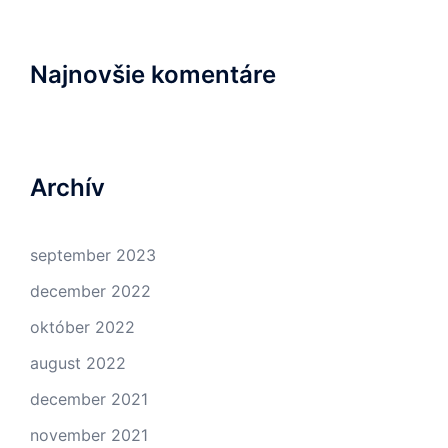
Najnovšie komentáre
Archív
september 2023
december 2022
október 2022
august 2022
december 2021
november 2021