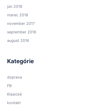
jún 2018
marec 2018
november 2017
september 2016
august 2016
Kategórie
doprava
FB
Klasické
kontakt