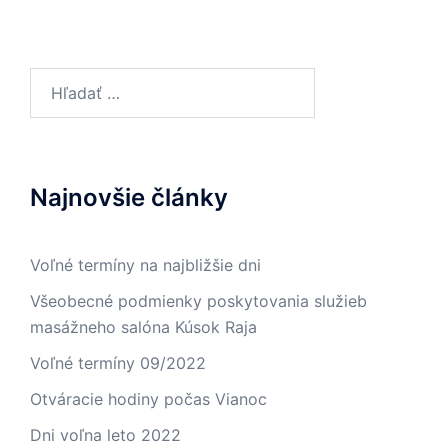
Hľadať:
Najnovšie články
Voľné termíny na najbližšie dni
Všeobecné podmienky poskytovania služieb
masážneho salóna Kúsok Raja
Voľné termíny 09/2022
Otváracie hodiny počas Vianoc
Dni voľna leto 2022