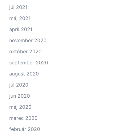
júl 2021
máj 2021
apríl 2021
november 2020
október 2020
september 2020
august 2020
júl 2020
jún 2020
máj 2020
marec 2020
február 2020