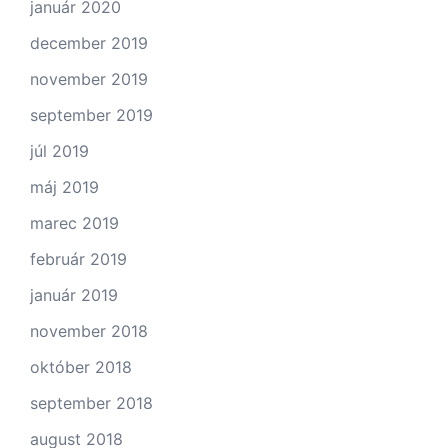
január 2020
december 2019
november 2019
september 2019
júl 2019
máj 2019
marec 2019
február 2019
január 2019
november 2018
október 2018
september 2018
august 2018