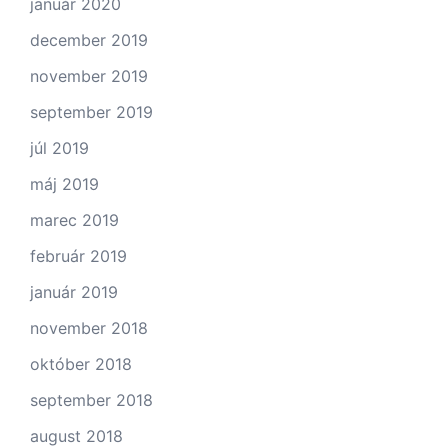
január 2020
december 2019
november 2019
september 2019
júl 2019
máj 2019
marec 2019
február 2019
január 2019
november 2018
október 2018
september 2018
august 2018