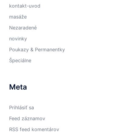
kontakt-uvod
masáže
Nezaradené
novinky
Poukazy & Permanentky
Špeciálne
Meta
Prihlásiť sa
Feed záznamov
RSS feed komentárov