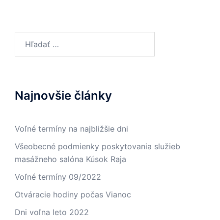
Hľadať:
Najnovšie články
Voľné termíny na najbližšie dni
Všeobecné podmienky poskytovania služieb
masážneho salóna Kúsok Raja
Voľné termíny 09/2022
Otváracie hodiny počas Vianoc
Dni voľna leto 2022