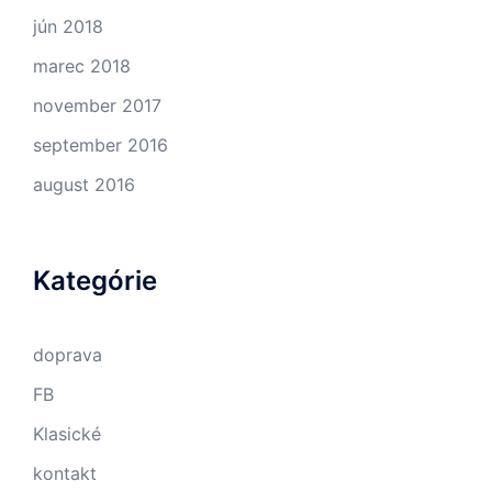
jún 2018
marec 2018
november 2017
september 2016
august 2016
Kategórie
doprava
FB
Klasické
kontakt