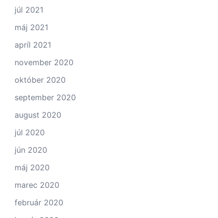
júl 2021
máj 2021
apríl 2021
november 2020
október 2020
september 2020
august 2020
júl 2020
jún 2020
máj 2020
marec 2020
február 2020