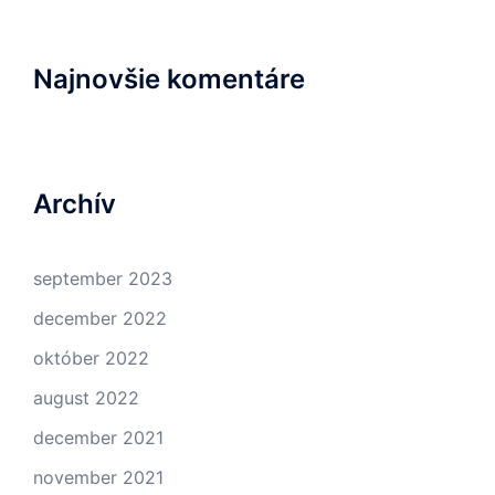
Najnovšie komentáre
Archív
september 2023
december 2022
október 2022
august 2022
december 2021
november 2021