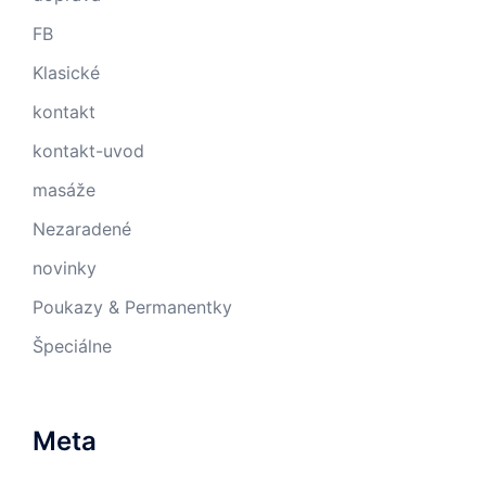
FB
Klasické
kontakt
kontakt-uvod
masáže
Nezaradené
novinky
Poukazy & Permanentky
Špeciálne
Meta