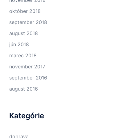
november 2018
október 2018
september 2018
august 2018
jún 2018
marec 2018
november 2017
september 2016
august 2016
Kategórie
doprava