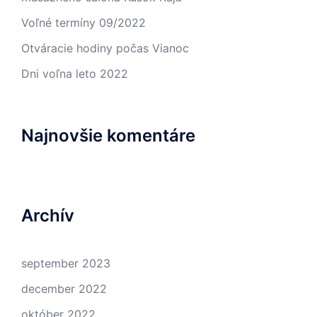
Voľné termíny 09/2022
Otváracie hodiny počas Vianoc
Dni voľna leto 2022
Najnovšie komentáre
Archív
september 2023
december 2022
október 2022