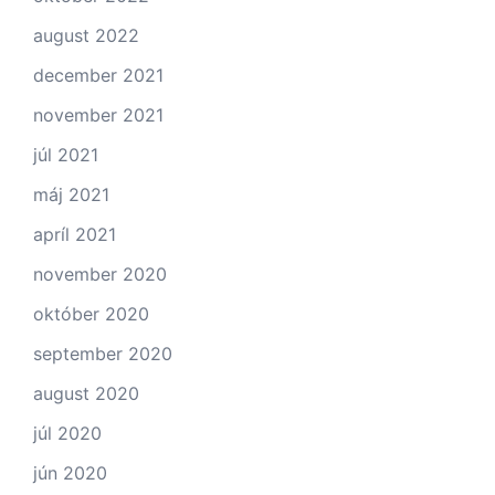
august 2022
december 2021
november 2021
júl 2021
máj 2021
apríl 2021
november 2020
október 2020
september 2020
august 2020
júl 2020
jún 2020