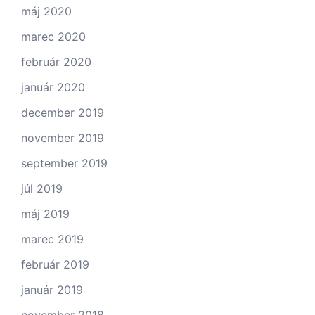
máj 2020
marec 2020
február 2020
január 2020
december 2019
november 2019
september 2019
júl 2019
máj 2019
marec 2019
február 2019
január 2019