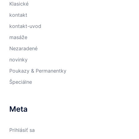
Klasické
kontakt
kontakt-uvod
masáže
Nezaradené
novinky
Poukazy & Permanentky
Špeciálne
Meta
Prihlásiť sa