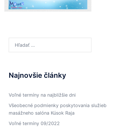
Hľadať:
Najnovšie články
Voľné termíny na najbližšie dni
Všeobecné podmienky poskytovania služieb
masážneho salóna Kúsok Raja
Voľné termíny 09/2022