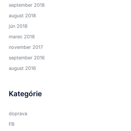
september 2018
august 2018
jún 2018
marec 2018
november 2017
september 2016
august 2016
Kategórie
doprava
FB