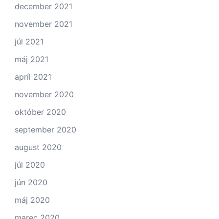
december 2021
november 2021
júl 2021
máj 2021
apríl 2021
november 2020
október 2020
september 2020
august 2020
júl 2020
jún 2020
máj 2020
marec 2020