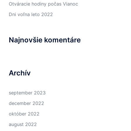
Otváracie hodiny počas Vianoc
Dni voľna leto 2022
Najnovšie komentáre
Archív
september 2023
december 2022
október 2022
august 2022