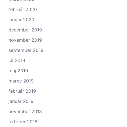
február 2020
január 2020
december 2019
november 2019
september 2019
júl 2019
máj 2019
marec 2019
február 2019
január 2019
november 2018
október 2018