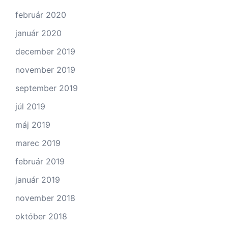
február 2020
január 2020
december 2019
november 2019
september 2019
júl 2019
máj 2019
marec 2019
február 2019
január 2019
november 2018
október 2018