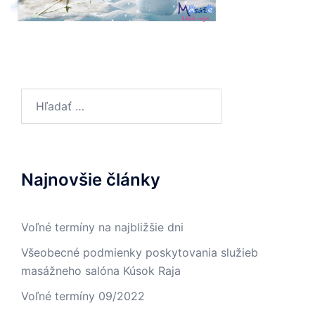
Hľadať:
Najnovšie články
Voľné termíny na najbližšie dni
Všeobecné podmienky poskytovania služieb
masážneho salóna Kúsok Raja
Voľné termíny 09/2022