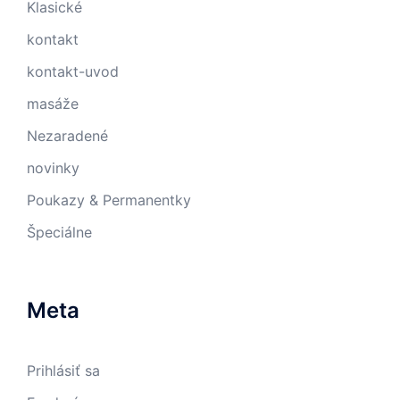
Klasické
kontakt
kontakt-uvod
masáže
Nezaradené
novinky
Poukazy & Permanentky
Špeciálne
Meta
Prihlásiť sa