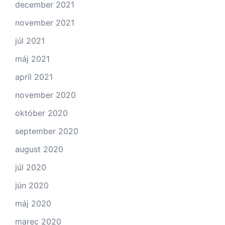
december 2021
november 2021
júl 2021
máj 2021
apríl 2021
november 2020
október 2020
september 2020
august 2020
júl 2020
jún 2020
máj 2020
marec 2020