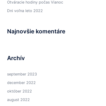
Otváracie hodiny počas Vianoc
Dni voľna leto 2022
Najnovšie komentáre
Archív
september 2023
december 2022
október 2022
august 2022