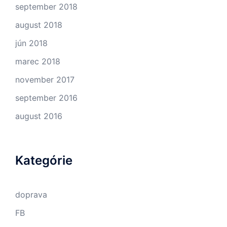
september 2018
august 2018
jún 2018
marec 2018
november 2017
september 2016
august 2016
Kategórie
doprava
FB