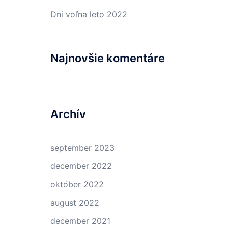
Dni voľna leto 2022
Najnovšie komentáre
Archív
september 2023
december 2022
október 2022
august 2022
december 2021