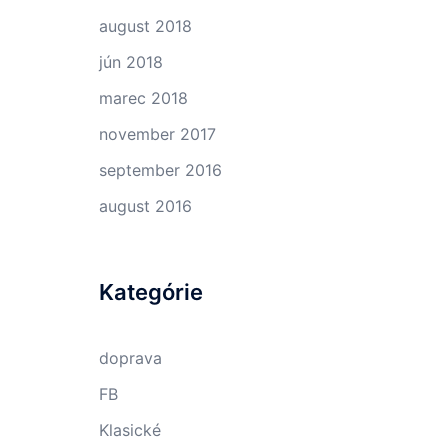
august 2018
jún 2018
marec 2018
november 2017
september 2016
august 2016
Kategórie
doprava
FB
Klasické