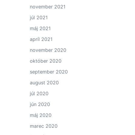
november 2021
júl 2021
máj 2021
apríl 2021
november 2020
október 2020
september 2020
august 2020
júl 2020
jún 2020
máj 2020
marec 2020