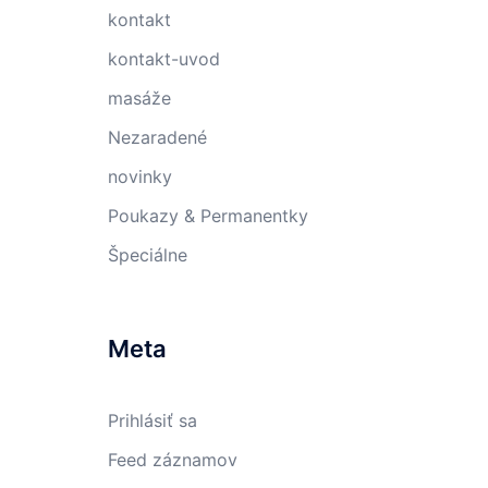
kontakt
kontakt-uvod
masáže
Nezaradené
novinky
Poukazy & Permanentky
Špeciálne
Meta
Prihlásiť sa
Feed záznamov