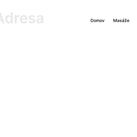
Adresa
Domov
Masáže