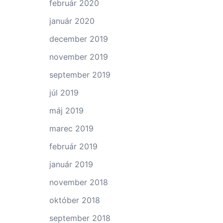
február 2020
január 2020
december 2019
november 2019
september 2019
júl 2019
máj 2019
marec 2019
február 2019
január 2019
november 2018
október 2018
september 2018