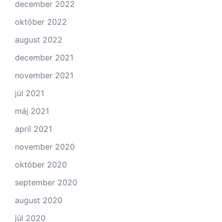
december 2022
október 2022
august 2022
december 2021
november 2021
júl 2021
máj 2021
apríl 2021
november 2020
október 2020
september 2020
august 2020
júl 2020