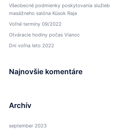
Všeobecné podmienky poskytovania služieb
masážneho salóna Kúsok Raja
Voľné termíny 09/2022
Otváracie hodiny počas Vianoc
Dni voľna leto 2022
Najnovšie komentáre
Archív
september 2023