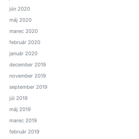
jún 2020
máj 2020
marec 2020
február 2020
január 2020
december 2019
november 2019
september 2019
júl 2019
máj 2019
marec 2019
február 2019