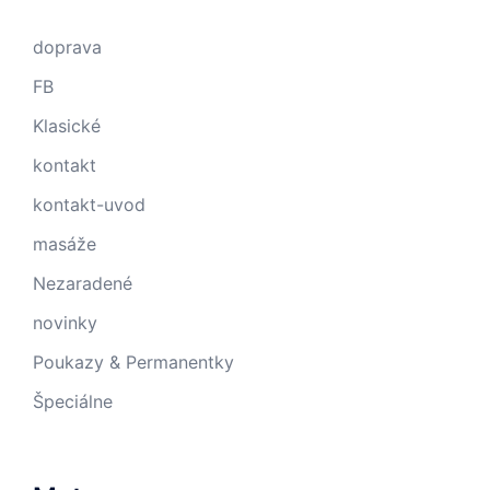
doprava
FB
Klasické
kontakt
kontakt-uvod
masáže
Nezaradené
novinky
Poukazy & Permanentky
Špeciálne