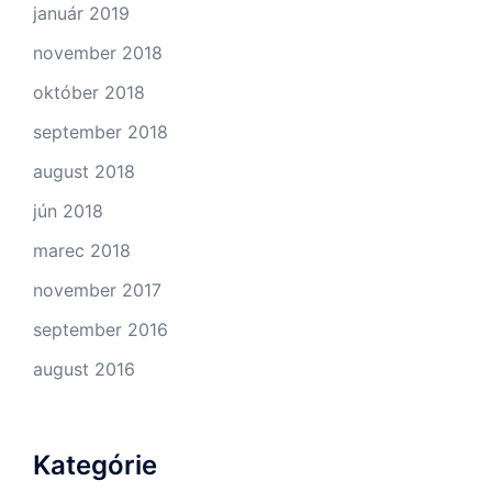
január 2019
november 2018
október 2018
september 2018
august 2018
jún 2018
marec 2018
november 2017
september 2016
august 2016
Kategórie