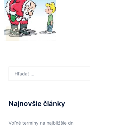
Hľadať:
Najnovšie články
Voľné termíny na najbližšie dni