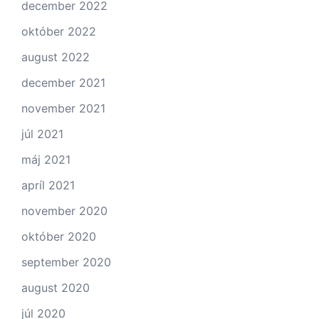
december 2022
október 2022
august 2022
december 2021
november 2021
júl 2021
máj 2021
apríl 2021
november 2020
október 2020
september 2020
august 2020
júl 2020