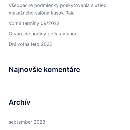
Všeobecné podmienky poskytovania služieb
masážneho salóna Kúsok Raja
Voľné termíny 09/2022
Otváracie hodiny počas Vianoc
Dni voľna leto 2022
Najnovšie komentáre
Archív
september 2023