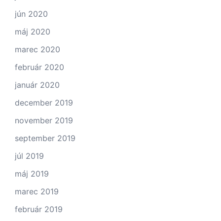
jún 2020
máj 2020
marec 2020
február 2020
január 2020
december 2019
november 2019
september 2019
júl 2019
máj 2019
marec 2019
február 2019