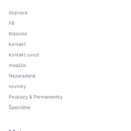
doprava
FB
Klasické
kontakt
kontakt-uvod
masáže
Nezaradené
novinky
Poukazy & Permanentky
Špeciálne