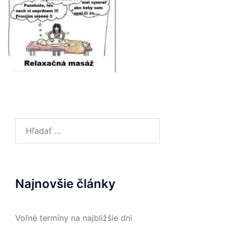
Hľadať:
Najnovšie články
Voľné termíny na najbližšie dni