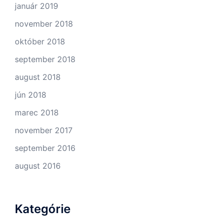
január 2019
november 2018
október 2018
september 2018
august 2018
jún 2018
marec 2018
november 2017
september 2016
august 2016
Kategórie