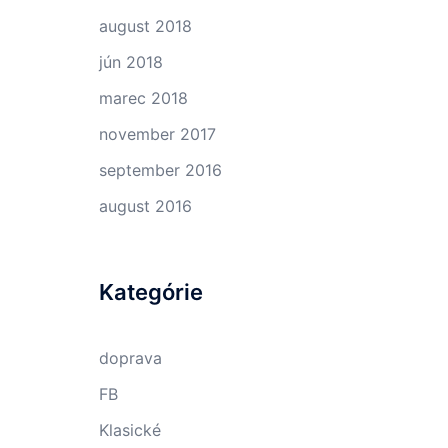
august 2018
jún 2018
marec 2018
november 2017
september 2016
august 2016
Kategórie
doprava
FB
Klasické