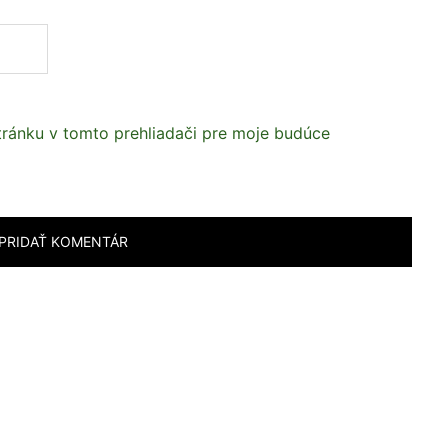
tránku v tomto prehliadači pre moje budúce