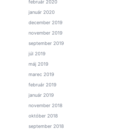
február 2020
január 2020
december 2019
november 2019
september 2019
júl 2019
máj 2019
marec 2019
február 2019
január 2019
november 2018
október 2018
september 2018