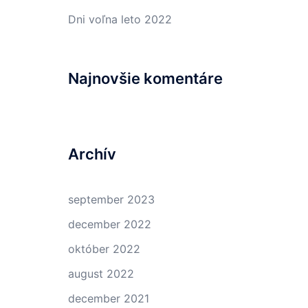
Dni voľna leto 2022
Najnovšie komentáre
Archív
september 2023
december 2022
október 2022
august 2022
december 2021