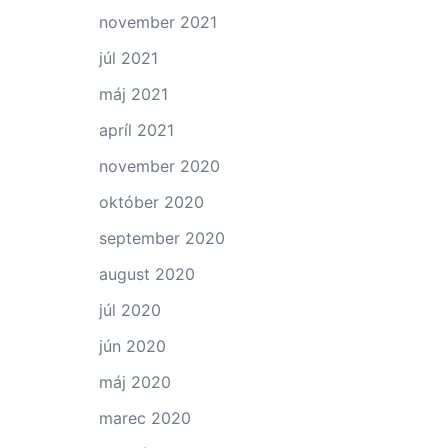
november 2021
júl 2021
máj 2021
apríl 2021
november 2020
október 2020
september 2020
august 2020
júl 2020
jún 2020
máj 2020
marec 2020