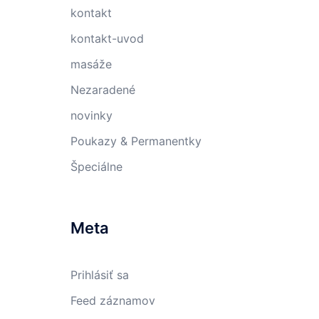
kontakt
kontakt-uvod
masáže
Nezaradené
novinky
Poukazy & Permanentky
Špeciálne
Meta
Prihlásiť sa
Feed záznamov