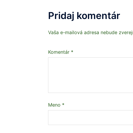
Pridaj komentár
Vaša e-mailová adresa nebude zverej
Komentár
*
Meno
*